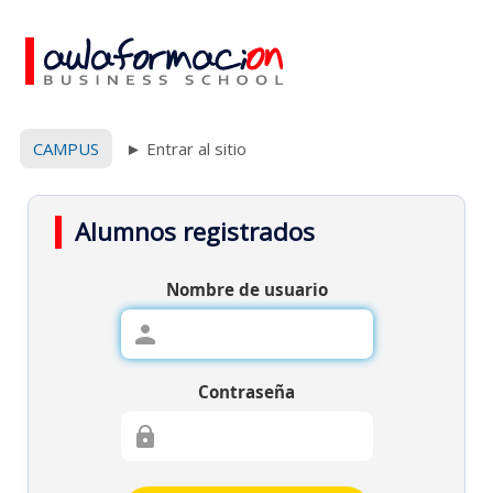
CAMPUS
Entrar al sitio
►
Alumnos registrados
Nombre de usuario
Contraseña