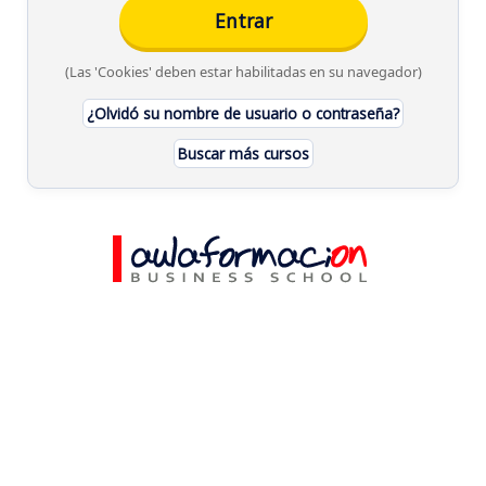
(Las 'Cookies' deben estar habilitadas en su navegador)